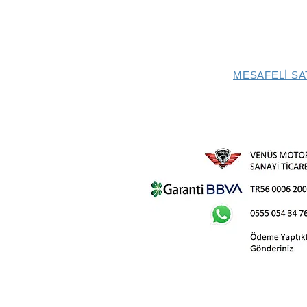
MESAFELİ SA