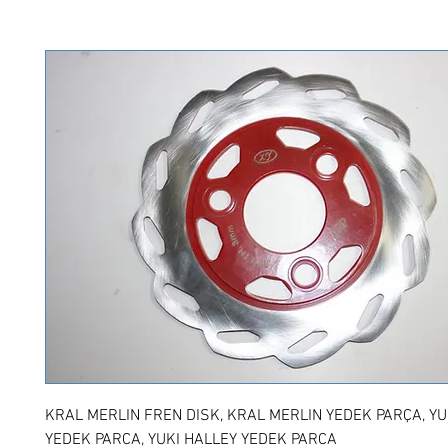
KRAL MERLIN FREN DISK, KRAL MERLIN YEDEK PARÇA, YU
YEDEK PARCA, YUKI HALLEY YEDEK PARCA