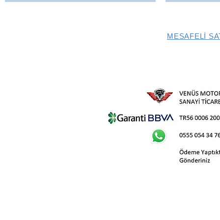
MESAFELİ SA