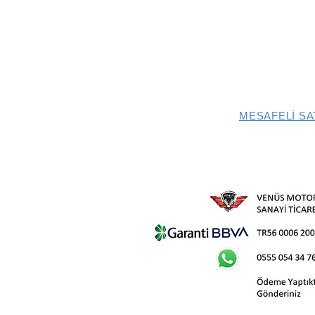
MESAFELİ SA