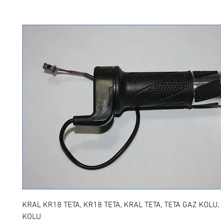
KRAL KR18 TETA, KR18 TETA, KRAL TETA, TETA GAZ KOLU
KOLU