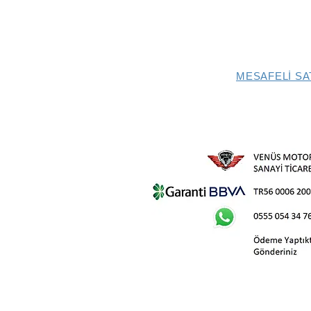
MESAFELİ SA