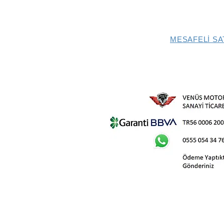
MESAFELİ SA