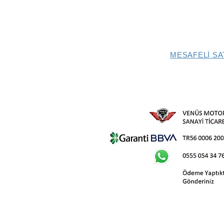
MESAFELİ SA