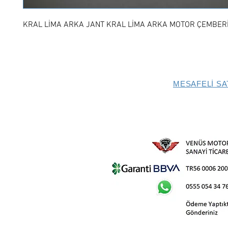
KRAL LİMA ARKA JANT KRAL LİMA ARKA MOTOR ÇEMBER
MESAFELİ SA