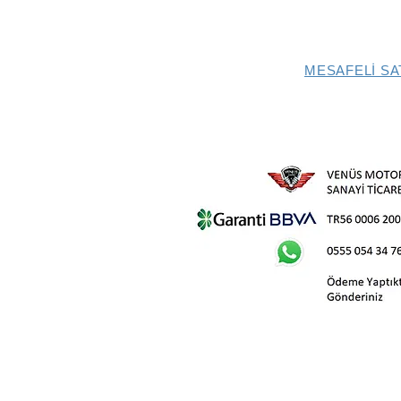
MESAFELİ SA