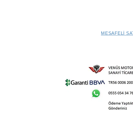
MESAFELİ SA