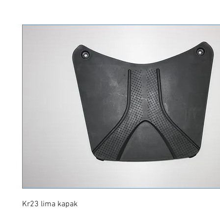
Kr23 lima kapak