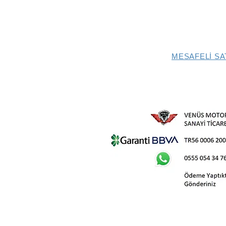
MESAFELİ SA