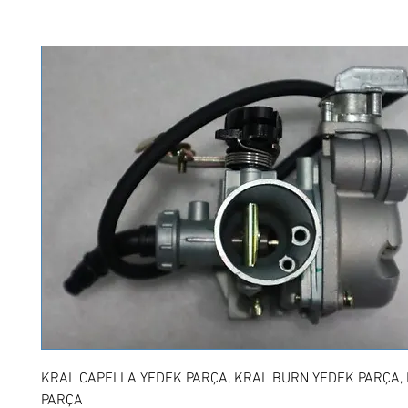
KRAL CAPELLA YEDEK PARÇA, KRAL BURN YEDEK PARÇA,
PARÇA