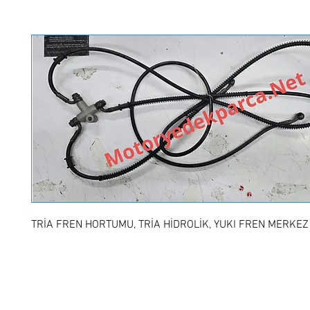
TRİA FREN HORTUMU, TRİA HİDROLİK, YUKI FREN MERKEZ