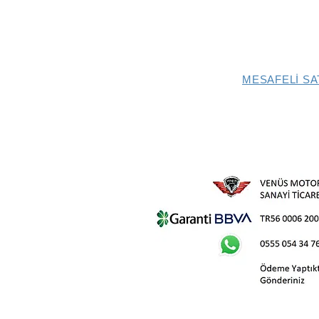
MESAFELİ SA