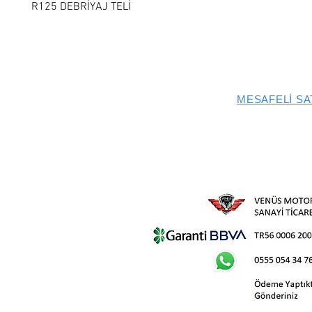
R125 DEBRİYAJ TELİ
MESAFELİ SA