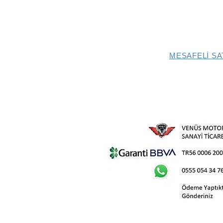
MESAFELİ SA