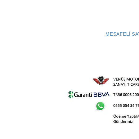
MESAFELİ SA