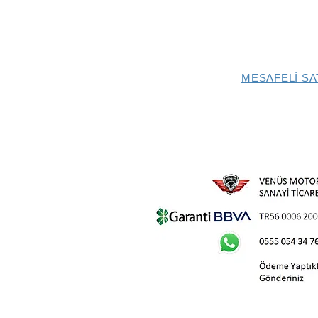
MESAFELİ SA