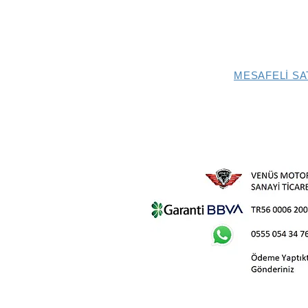
MESAFELİ SA