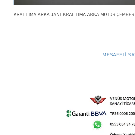
KRAL LİMA ARKA JANT KRAL LİMA ARKA MOTOR ÇEMBER
MESAFELİ SA