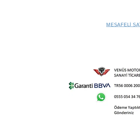
MESAFELİ SA