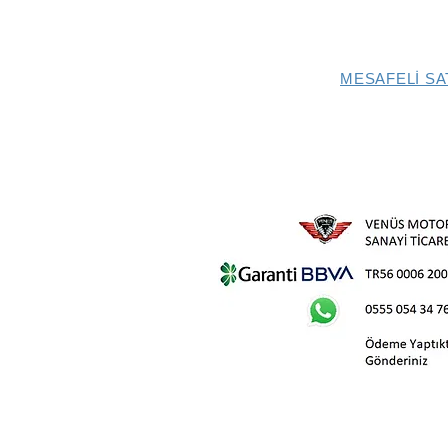
MESAFELİ SA