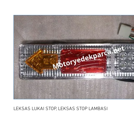
LEKSAS LUKAI STOP, LEKSAS STOP LAMBASI