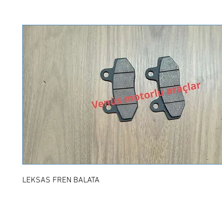
LEKSAS FREN BALATA