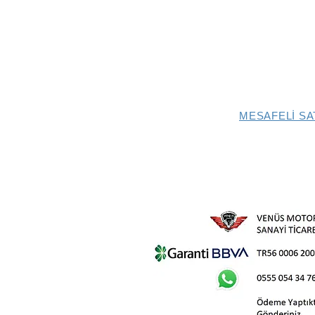
MESAFELİ SA