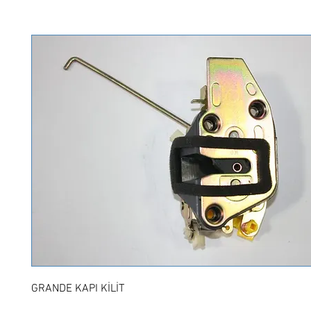
GRANDE KAPI KİLİT