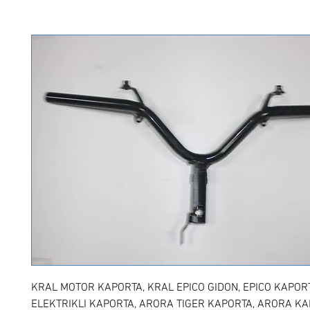
KRAL MOTOR KAPORTA, KRAL EPICO GIDON, EPICO KAPORT
ELEKTRIKLI KAPORTA, ARORA TIGER KAPORTA, ARORA KA