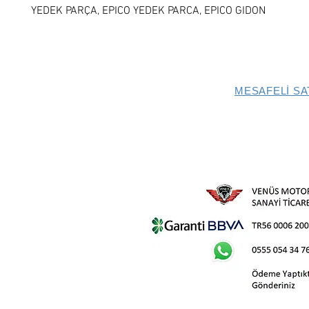
YEDEK PARÇA, EPICO YEDEK PARCA, EPICO GIDON
MESAFELİ SA