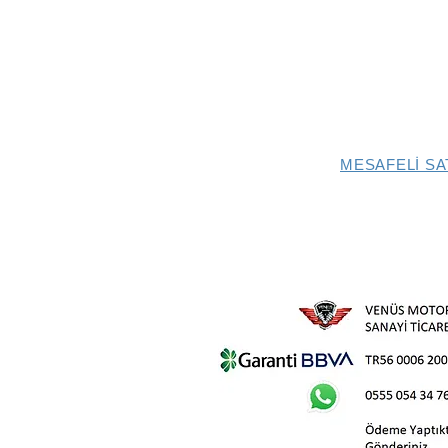
MESAFELİ SA