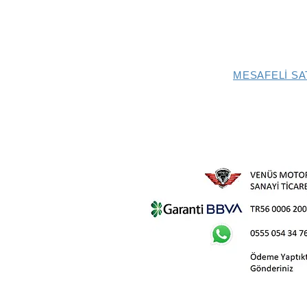
MESAFELİ SA