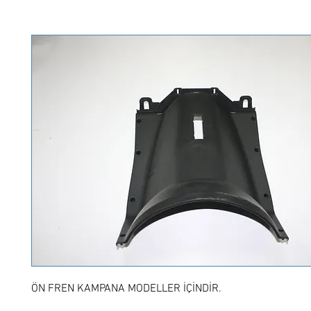
ÖN FREN KAMPANA MODELLER İÇİNDİR.