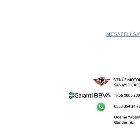
MESAFELİ SA