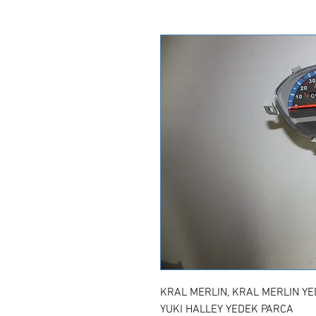
KRAL MERLIN, KRAL MERLIN YE
YUKI HALLEY YEDEK PARCA