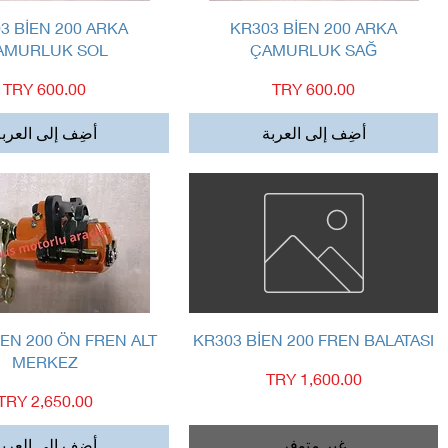
العرض السريع
العرض السريع
3 BİEN 200 ARKA
KR303 BİEN 200 ARKA
AMURLUK SOL
ÇAMURLUK SAĞ
السعر
السعر
أضِف إلى العربة
أضِف إلى العرب
العرض السريع
العرض السريع
İEN 200 ÖN FREN ALT
KR303 BİEN 200 FREN BALATASI
MERKEZ
السعر
السعر
غير متوفر
أضِف إلى العرب