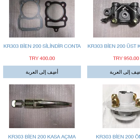
العرض السريع
العرض السريع
KR303 BİEN 200 SİLİNDİR CONTA
KR303 BİEN 200 ÜST
السعر
السعر
ِف إلى العربة
أضِف إلى العربة
العرض السريع
العرض السريع
KR303 BİEN 200 KASA AÇMA
KR303 BİEN 200 Ö