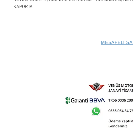
KAPORTA
MESAFELİ SA