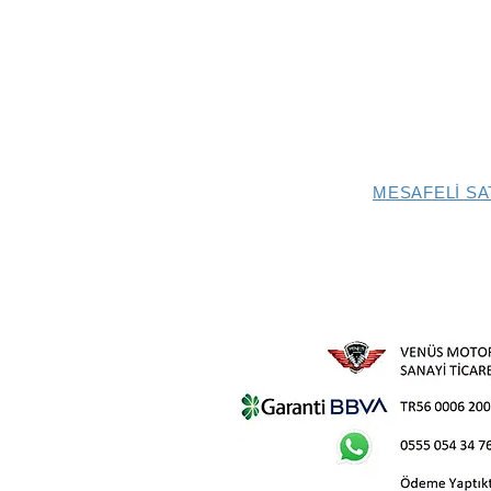
MESAFELİ SA