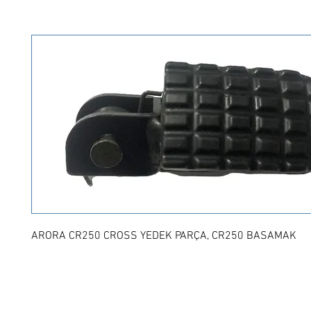
ARORA CR250 CROSS YEDEK PARÇA, CR250 BASAMAK